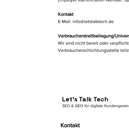
Kontakt
E-Mail:
info@letstalktech.de
Verbraucherstreitbeilegung/Univers
Wir sind nicht bereit oder verpflich
Verbraucherschlichtungsstelle tei
Let's Talk Tech
SEO & GEO für digitale Kundengewi
Kontakt