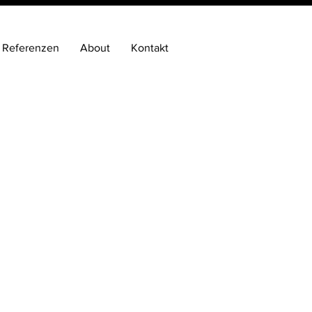
Referenzen
About
Kontakt